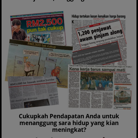
Cukupkah Pendapatan Anda untuk
menanggung sara hidup yang kian
meningkat?