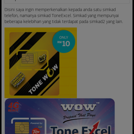
Disini saya ingin memperkenalkan kepada anda satu simkad
telefon, namanya simkad ToneExcel. Simkad yang mempunyai
beberapa kelebihan yang tidak terdapat pada simkad2 yang lain.