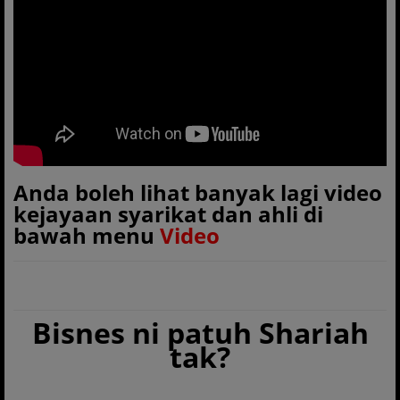
Anda boleh lihat banyak lagi video
kejayaan syarikat dan ahli di
bawah menu
Video
Bisnes ni patuh Shariah
tak?