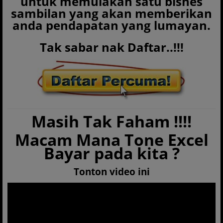
untuk memulakan satu bisnes
sambilan yang akan memberikan
anda pendapatan yang lumayan.
Tak sabar nak Daftar..!!!
Masih Tak Faham !!!!
Macam Mana Tone Excel
Bayar pada kita ?
Tonton video ini