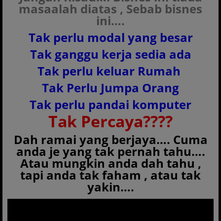
masaalah diatas , Sebab bisnes
ini….
Tak perlu modal yang besar
Tak ganggu kerja sedia ada
Tak perlu keluar Rumah
Tak Perlu Jumpa Orang
Tak perlu pandai komputer
Tak Percaya????
Dah ramai yang berjaya…. Cuma
anda je yang tak pernah tahu….
Atau mungkin anda dah tahu ,
tapi anda tak faham , atau tak
yakin….