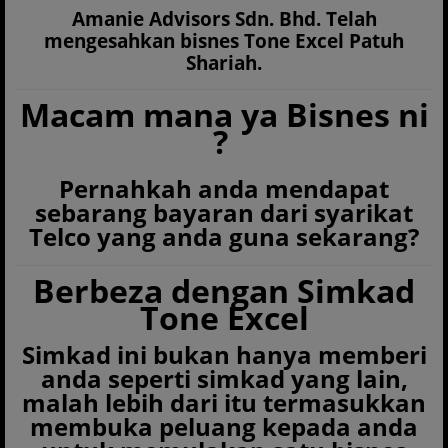
Amanie Advisors Sdn. Bhd. Telah
mengesahkan bisnes Tone Excel Patuh
Shariah.
Macam mana ya Bisnes ni
?
Pernahkah anda mendapat
sebarang bayaran dari syarikat
Telco yang anda guna sekarang?
Berbeza dengan Simkad
Tone Excel
Simkad ini bukan hanya memberi
anda seperti simkad yang lain,
malah lebih dari itu termasukkan
membuka peluang kepada anda